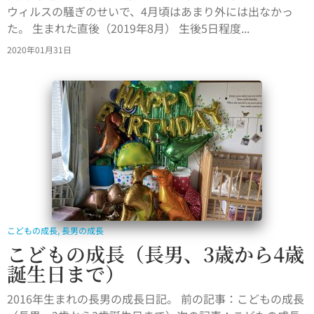
ウィルスの騒ぎのせいで、4月頃はあまり外には出なかっ
た。 生まれた直後（2019年8月） 生後5日程度...
2020年01月31日
こどもの成長
,
長男の成長
こどもの成長（長男、3歳から4歳
誕生日まで）
2016年生まれの長男の成長日記。 前の記事：こどもの成長