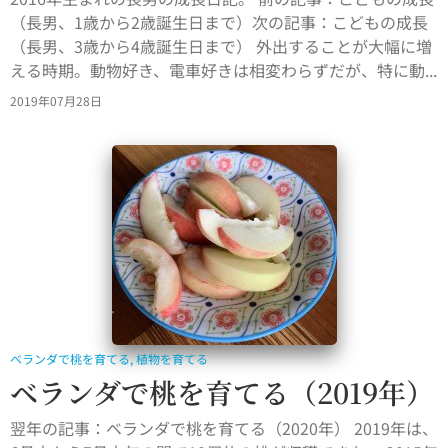
（長男、1歳から2歳誕生日まで）次の記事：こどもの成長
（長男、3歳から4歳誕生日まで） 外出することが大幅に増
える時期。動物好き、電車好きは相変わらずだが、特に動...
2019年07月28日
ベランダで桃を育てる
,
植物を育てる
ベランダで桃を育てる（2019年）
翌年の記事：ベランダで桃を育てる（2020年） 2019年は、