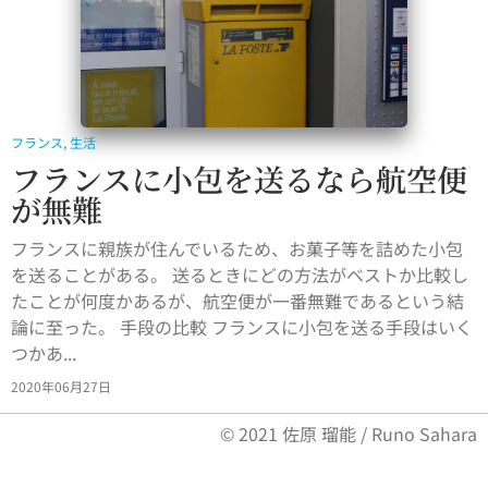
フランス
,
生活
フランスに小包を送るなら航空便
が無難
フランスに親族が住んでいるため、お菓子等を詰めた小包
を送ることがある。 送るときにどの方法がベストか比較し
たことが何度かあるが、航空便が一番無難であるという結
論に至った。 手段の比較 フランスに小包を送る手段はいく
つかあ...
2020年06月27日
© 2021 佐原 瑠能 / Runo Sahara