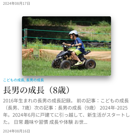
2024年08月17日
こどもの成長
,
長男の成長
長男の成長（8歳）
2016年生まれの長男の成長記録。 前の記事：こどもの成長
（長男、7歳）次の記事：長男の成長（9歳） 2024年-2025
年。2024年6月に戸建てに引っ越して、新生活がスタートし
た。 日常 趣味や習慣 成長や体験 お世...
2024年08月16日