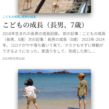
こどもの成長
,
長男の成長
こどもの成長（長男、7歳）
2016年生まれの長男の成長記録。 前の記事：こどもの成長
（長男、6歳）次の記事：長男の成長（8歳） 2023年-2024
年。コロナがやや落ち着いて来て、マスクもせずに移動が
できるようになった。家造りをして、完成した新し...
2023年09月26日