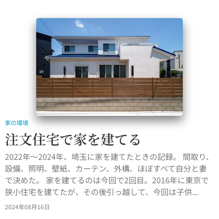
家の環境
注文住宅で家を建てる
2022年〜2024年、埼玉に家を建てたときの記録。 間取り、
設備、照明、壁紙、カーテン、外構、ほぼすべて自分と妻
で決めた。 家を建てるのは今回で2回目。2016年に東京で
狭小住宅を建てたが、その後引っ越して、今回は子供...
2024年08月16日