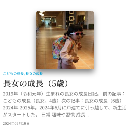
こどもの成長
,
長女の成長
長女の成長（5歳）
2019年（令和元年）生まれの長女の成長日記。 前の記事：
こどもの成長（長女、4歳）次の記事：長女の成長（6歳）
2024年-2025年。2024年6月に戸建てに引っ越して、新生活
がスタートした。 日常 趣味や習慣 成長...
2024年09月19日