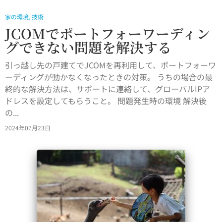
家の環境
,
技術
JCOMでポートフォーワーディン
グできない問題を解決する
引っ越し先の戸建てでJCOMを再利用して、ポートフォーワ
ーディングが動かなくなったときの対策。 うちの場合の最
終的な解決方法は、サポートに連絡して、グローバルIPア
ドレスを設定してもらうこと。 問題発生時の環境 解決後
の...
2024年07月23日