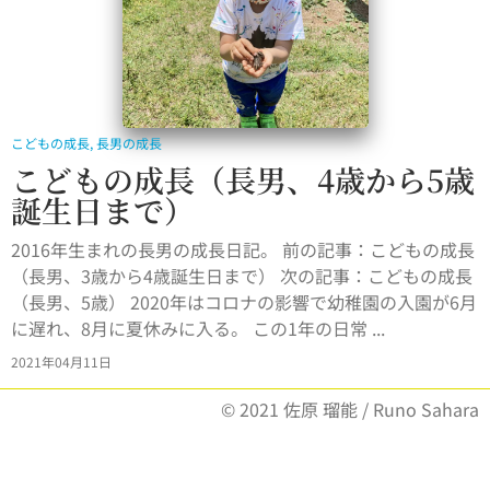
こどもの成長
,
長男の成長
こどもの成長（長男、4歳から5歳
誕生日まで）
2016年生まれの長男の成長日記。 前の記事：こどもの成長
（長男、3歳から4歳誕生日まで） 次の記事：こどもの成長
（長男、5歳） 2020年はコロナの影響で幼稚園の入園が6月
に遅れ、8月に夏休みに入る。 この1年の日常 ...
2021年04月11日
© 2021 佐原 瑠能 / Runo Sahara