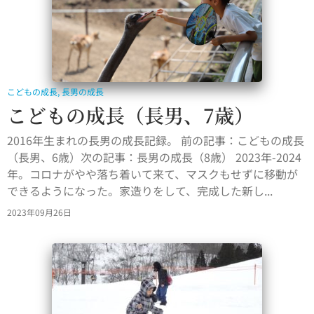
こどもの成長
,
長男の成長
こどもの成長（長男、7歳）
2016年生まれの長男の成長記録。 前の記事：こどもの成長
（長男、6歳）次の記事：長男の成長（8歳） 2023年-2024
年。コロナがやや落ち着いて来て、マスクもせずに移動が
できるようになった。家造りをして、完成した新し...
2023年09月26日