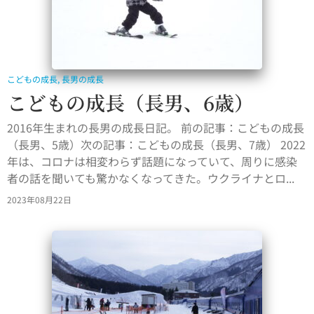
こどもの成長
,
長男の成長
こどもの成長（長男、6歳）
2016年生まれの長男の成長日記。 前の記事：こどもの成長
（長男、5歳）次の記事：こどもの成長（長男、7歳） 2022
年は、コロナは相変わらず話題になっていて、周りに感染
者の話を聞いても驚かなくなってきた。ウクライナとロ...
2023年08月22日