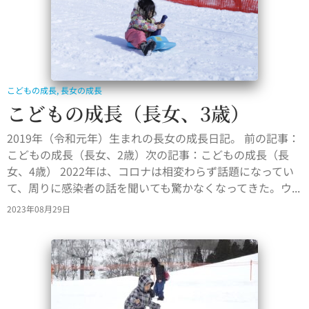
こどもの成長
,
長女の成長
こどもの成長（長女、3歳）
2019年（令和元年）生まれの長女の成長日記。 前の記事：
こどもの成長（長女、2歳）次の記事：こどもの成長（長
女、4歳） 2022年は、コロナは相変わらず話題になってい
て、周りに感染者の話を聞いても驚かなくなってきた。ウ...
2023年08月29日