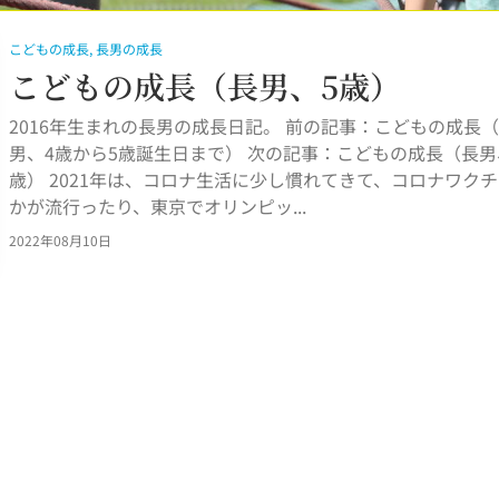
こどもの成長
,
長男の成長
こどもの成長（長男、5歳）
2016年生まれの長男の成長日記。 前の記事：こどもの成長
男、4歳から5歳誕生日まで） 次の記事：こどもの成長（長男
歳） 2021年は、コロナ生活に少し慣れてきて、コロナワク
かが流行ったり、東京でオリンピッ...
2022年08月10日