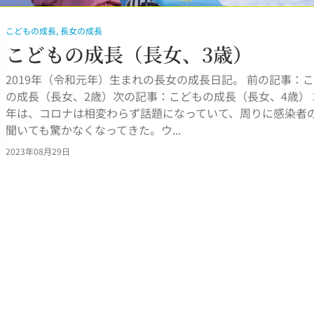
こどもの成長
,
長女の成長
こどもの成長（長女、3歳）
2019年（令和元年）生まれの長女の成長日記。 前の記事：
の成長（長女、2歳）次の記事：こどもの成長（長女、4歳） 2
年は、コロナは相変わらず話題になっていて、周りに感染者
聞いても驚かなくなってきた。ウ...
2023年08月29日