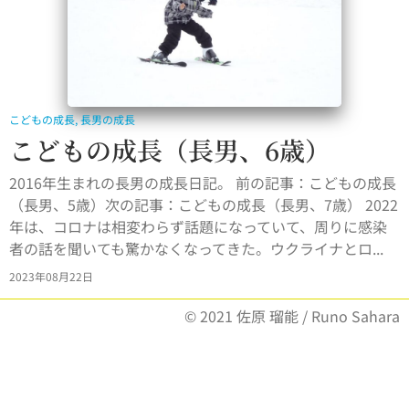
こどもの成長
,
長男の成長
こどもの成長（長男、6歳）
2016年生まれの長男の成長日記。 前の記事：こどもの成長
（長男、5歳）次の記事：こどもの成長（長男、7歳） 2022
年は、コロナは相変わらず話題になっていて、周りに感染
者の話を聞いても驚かなくなってきた。ウクライナとロ...
2023年08月22日
© 2021 佐原 瑠能 / Runo Sahara