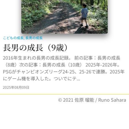
こどもの成長
,
長男の成長
長男の成長（9歳）
2016年生まれの長男の成長記録。 前の記事：長男の成長
（8歳）次の記事：長男の成長（10歳） 2025年-2026年。
PSGがチャンピオンズリーグ24-25、25-26で連勝。2025年
にゲーム機を導入した。ついでにテ...
2025年08月09日
© 2021 佐原 瑠能 / Runo Sahara