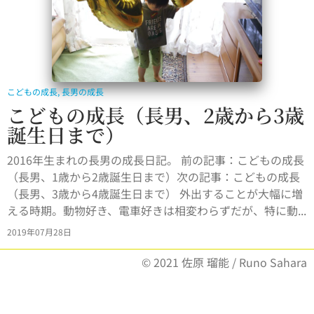
こどもの成長
,
長男の成長
こどもの成長（長男、2歳から3歳
誕生日まで）
2016年生まれの長男の成長日記。 前の記事：こどもの成長
（長男、1歳から2歳誕生日まで）次の記事：こどもの成長
（長男、3歳から4歳誕生日まで） 外出することが大幅に増
える時期。動物好き、電車好きは相変わらずだが、特に動...
2019年07月28日
© 2021 佐原 瑠能 / Runo Sahara