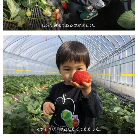
自分で選んで取るのが楽しい。
スカイベリーはとにかくでかかった。