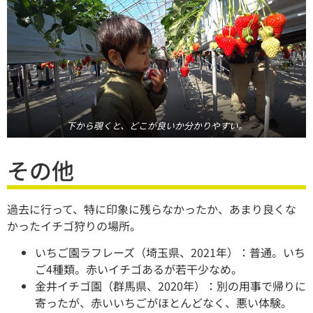
下から覗くと、どこが良いか分かりやすい。
その他
過去に行って、特に印象に残らなかったか、あまり良くな
かったイチゴ狩りの場所。
いちご園ラフレーズ（埼玉県、2021年）：普通。いち
ご4種類。赤いイチゴあるが若干少なめ。
金井イチゴ園（群馬県、2020年）：別の用事で帰りに
寄ったが、赤いいちごがほとんどなく、悪い体験。