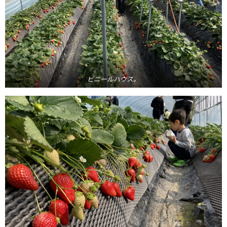
ビニールハウス。