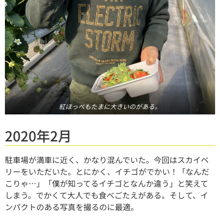
紅ほっぺもたまに大きいのがある。
2020年2月
駐車場が満車に近く、かなり混んでいた。今回はスカイベ
リーをいただいた。とにかく、イチゴがでかい！「なんだ
こりゃ…」「僕が知ってるイチゴとなんか違う」と笑えて
しまう。でかくて大人でも食べごたえがある。そして、イ
ンパクトのある写真を撮るのに最適。