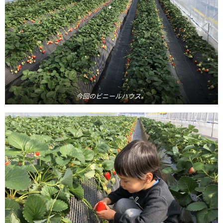
今回のビニールハウス。