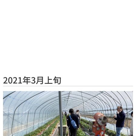
2021年3月上旬