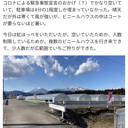
コロナによる緊急事態宣言のおかげ（？）でかなり空いて
いて、駐車場は4分の1程度しか埋まっていなかった。晴天
だが外は寒くて風が強いが、ビニールハウスの中はコート
が要らないほど暑い。
今日は紅ほっぺをいただいたが、空いていたためか、人数
制限しているためか、複数のビニールハウスを行き来でき
て、少人数だが広範囲でいちご狩りができた。