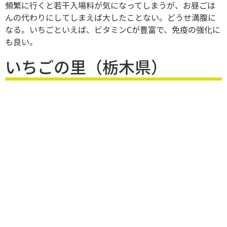
頻繁に行くと若干入場料が気になってしまうが、お昼ごは
んの代わりにしてしまえば大したことない。どうせ満腹に
なる。いちごといえば、ビタミンCが豊富で、免疫の強化に
も良い。
いちごの里（栃木県）