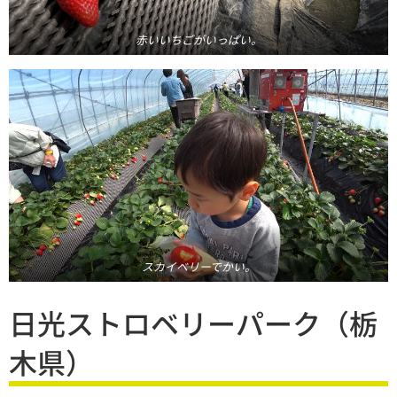
赤いいちごがいっぱい。
スカイベリーでかい。
日光ストロベリーパーク（栃
木県）