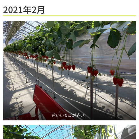
2021年2月
赤いいちごが多い。