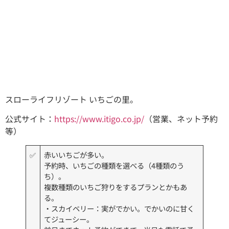
スローライフリゾート いちごの里。
公式サイト：
https://www.itigo.co.jp/
（営業、ネット予約
等）
✅
赤いいちごが多い。
予約時、いちごの種類を選べる（4種類のう
ち）。
複数種類のいちご狩りをするプランとかもあ
る。
・スカイベリー：実がでかい。でかいのに甘く
てジューシー。