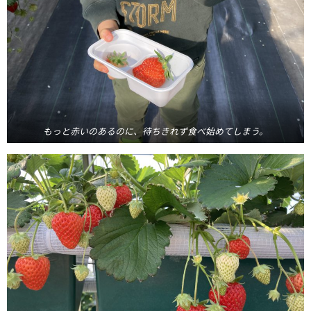
もっと赤いのあるのに、待ちきれず食べ始めてしまう。