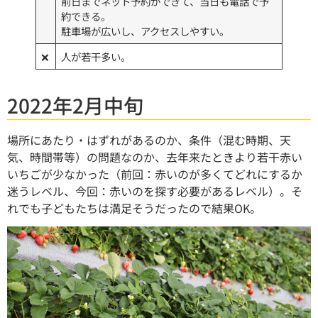
前日までネット予約ができて、当日も電話で予
約できる。
駐車場が広いし、アクセスしやすい。
❌
人が若干多い。
2022年2月中旬
場所にあたり・はずれがあるのか、条件（混む時期、天
気、時間帯等）の問題なのか、去年来たときより若干赤い
いちごが少なかった（前回：赤いのが多くてどれにするか
迷うレベル、今回：赤いのを探す必要があるレベル）。そ
れでも子どもたちは満足そうだったので結果OK。