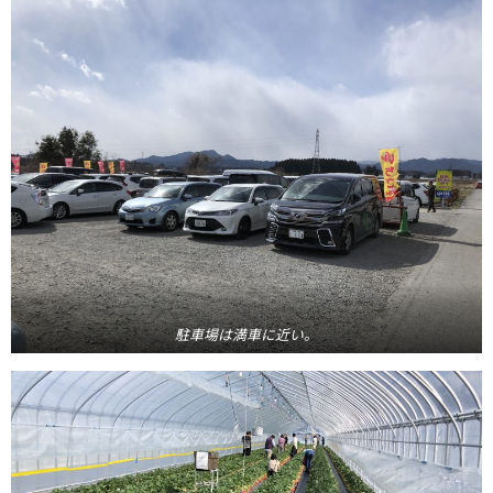
駐車場は満車に近い。