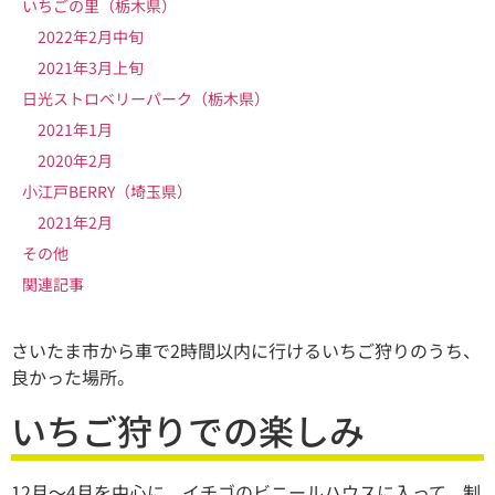
いちごの里（栃木県）
2022年2月中旬
2021年3月上旬
日光ストロベリーパーク（栃木県）
2021年1月
2020年2月
小江戸BERRY（埼玉県）
2021年2月
その他
関連記事
さいたま市から車で2時間以内に行けるいちご狩りのうち、
良かった場所。
いちご狩りでの楽しみ
12月〜4月を中心に、イチゴのビニールハウスに入って、制