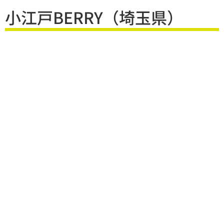
小江戸BERRY（埼玉県）