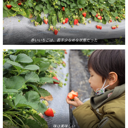
赤いいちごは、若干少なめな状態だった
味は美味しい