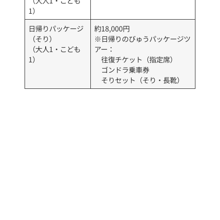
（大人1・こども
1）
日帰りパッケージ
約18,000円
（そり）
※日帰りのびゅうパッケージツ
（大人1・こども
アー：
1）
往復チケット（指定席）
ゴンドラ乗車券
そりセット（そり・長靴）