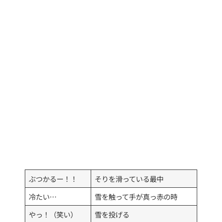
ぶつかるー！！
そりを滑っている最中
冷たい…
雪を触って手が真っ赤の時
やっ！（笑い）
雪を投げる