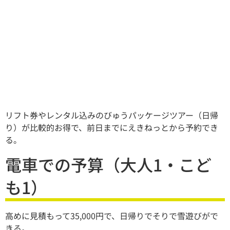
リフト券やレンタル込みのびゅうパッケージツアー（日帰
り）が比較的お得で、前日までにえきねっとから予約でき
る。
電車での予算（大人1・こど
も1）
高めに見積もって35,000円で、日帰りでそりで雪遊びがで
きる。