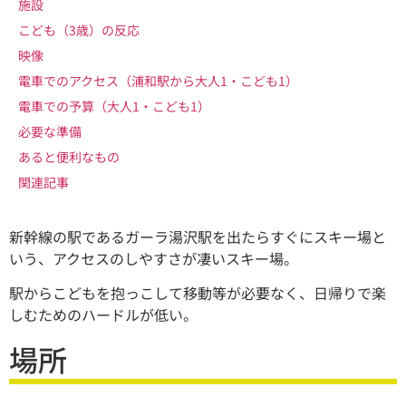
施設
こども（3歳）の反応
映像
電車でのアクセス（浦和駅から大人1・こども1）
電車での予算（大人1・こども1）
必要な準備
あると便利なもの
関連記事
新幹線の駅であるガーラ湯沢駅を出たらすぐにスキー場と
いう、アクセスのしやすさが凄いスキー場。
駅からこどもを抱っこして移動等が必要なく、日帰りで楽
しむためのハードルが低い。
場所