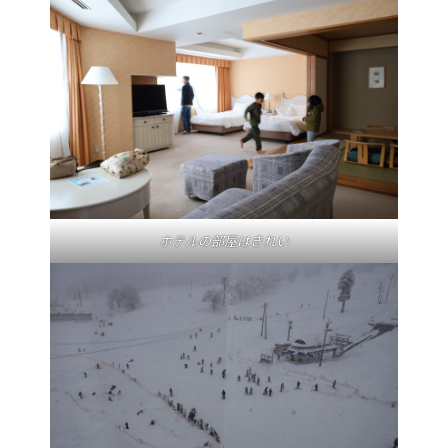
ホテルの部屋はきれい