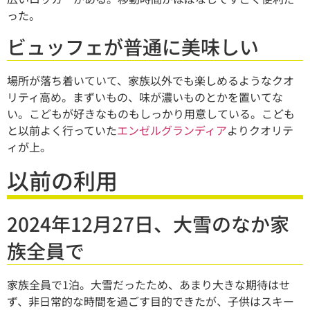
った。
ビュッフェが普通に美味しい
場所が落ち着いていて、家族以外でも楽しめるようなクオ
リティ高め。まずいもの、味が濃いものとかを置いてな
い。こどもが好きなものもしっかり用意している。こども
と以前よく行っていた
エンゼルグランディア
よりクオリテ
ィが上。
以前の利用
2024年12月27日、大雪のなか家
族全員で
家族全員で1泊。大雪だったため、あまり大きな期待はせ
ず、非日常的な時間を過ごす目的できたが、子供はスキー