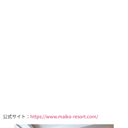
公式サイト：
https://www.maiko-resort.com/