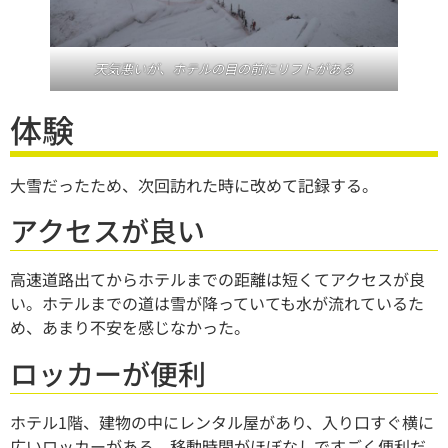
天気悪いが、ホテルの目の前にリフトがある
体験
大雪だったため、次回訪れた時に改めて記録する。
アクセスが良い
高速道路出てからホテルまでの距離は短くてアクセスが良
い。ホテルまでの道は雪が降っていても水が流れているた
め、あまり不安を感じなかった。
ロッカーが便利
ホテル1階、建物の中にレンタル屋があり、入り口すぐ横に
広いロッカーがある。移動時間がほぼなしですごく便利だ