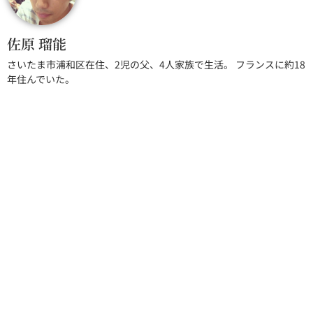
佐原 瑠能
さいたま市浦和区在住、2児の父、4人家族で生活。 フランスに約18
年住んでいた。