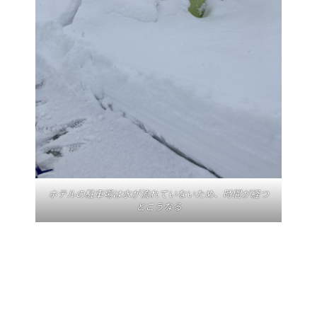
ホテルの駐車場は水が流れていないため、時間が経つ
とこうなる