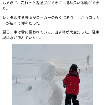
もできて、変わった雪遊びができて、概ね良い体験ができ
た。
レンタルする場所がロッカーの近くにあり、しかもロッカ
ーが広くて便利だった。
翌日、車は雪に覆われていて、出す時が大変だった。駐車
場は水が流れていない。