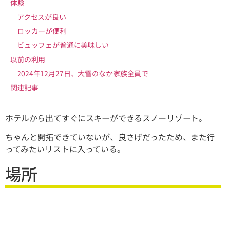
体験
アクセスが良い
ロッカーが便利
ビュッフェが普通に美味しい
以前の利用
2024年12月27日、大雪のなか家族全員で
関連記事
ホテルから出てすぐにスキーができるスノーリゾート。
ちゃんと開拓できていないが、良さげだったため、また行
ってみたいリストに入っている。
場所